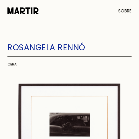
SOBRE
ROSANGELA RENNÓ
OBRA: