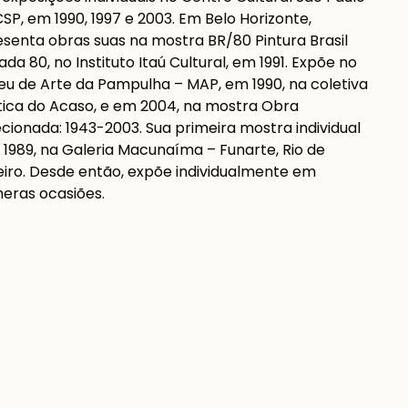
SP, em 1990, 1997 e 2003. Em Belo Horizonte,
senta obras suas na mostra BR/80 Pintura Brasil
da 80, no Instituto Itaú Cultural, em 1991. Expõe no
u de Arte da Pampulha – MAP, em 1990, na coletiva
ica do Acaso, e em 2004, na mostra Obra
cionada: 1943-2003. Sua primeira mostra individual
 1989, na Galeria Macunaíma – Funarte, Rio de
iro. Desde então, expõe individualmente em
eras ocasiões.