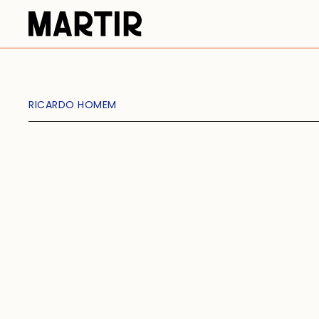
RICARDO HOMEM