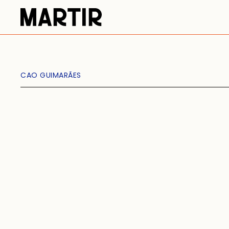
CAO GUIMARÃES